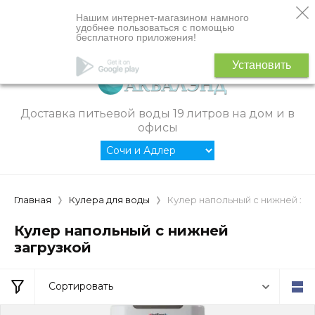
Нашим интернет-магазином намного
удобнее пользоваться с помощью
бесплатного приложения!
Установить
Доставка питьевой воды 19 литров на дом и в
офисы
Главная
Кулера для воды
Кулер напольный с нижней за
Кулер напольный с нижней
загрузкой
Сортировать