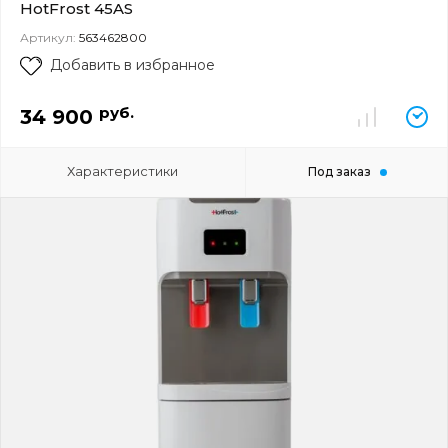
HotFrost 45AS
Артикул:
563462800
Добавить в избранное
руб.
34 900
Характеристики
Под заказ