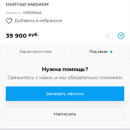
HotFrost V450ASM
Артикул:
0151339549
Добавить в избранное
руб.
39 900
Характеристики
Под заказ
Нужна помощь?
Свяжитесь с нами, и мы обязательно поможем
Заказать звонок
Написать