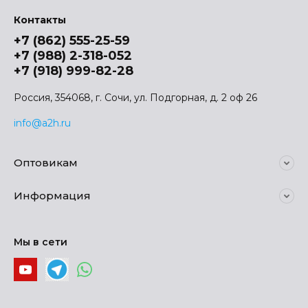
Контакты
+7 (862) 555-25-59
+7 (988) 2-318-052
+7 (918) 999-82-28
Россия, 354068, г. Сочи, ул. Подгорная, д. 2 оф 26
info@a2h.ru
Оптовикам
Информация
Мы в сети