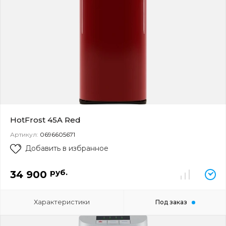
HotFrost 45A Red
Артикул:
0696605671
Добавить в избранное
руб.
34 900
Характеристики
Под заказ