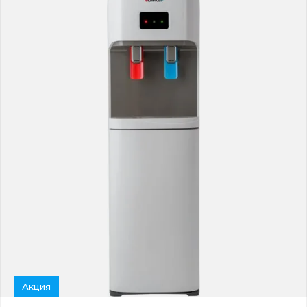
Акция