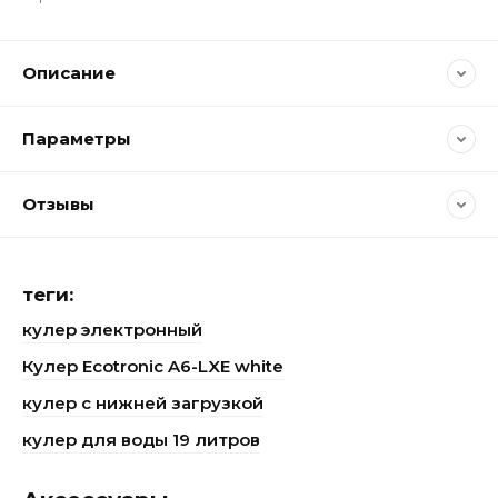
Описание
Параметры
Отзывы
теги:
кулер электронный
Кулер Ecotronic A6-LXE white
кулер с нижней загрузкой
кулер для воды 19 литров