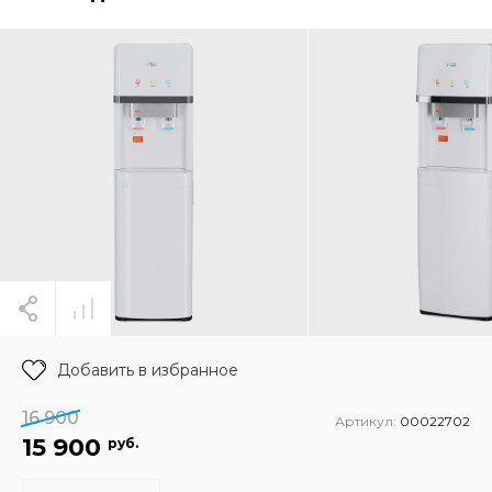
Добавить в избранное
16 900
Артикул:
00022702
15 900
руб.