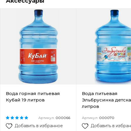
Аксессуары
Вода горная питьевая
Вода питьевая
Кубай 19 литров
Эльбрусинка детска
литров
Артикул:
000066
Артикул:
000070
Добавить в избранное
Добавить в избра