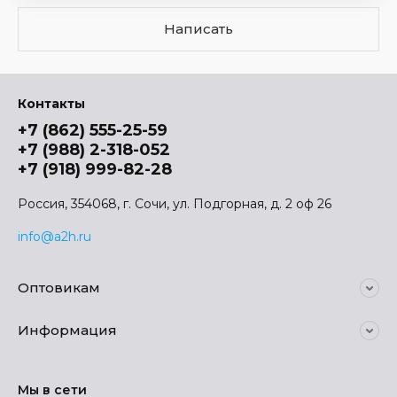
Написать
Контакты
+7 (862) 555-25-59
+7 (988) 2-318-052
+7 (918) 999-82-28
Россия, 354068, г. Сочи, ул. Подгорная, д. 2 оф 26
info@a2h.ru
Оптовикам
Информация
Мы в сети