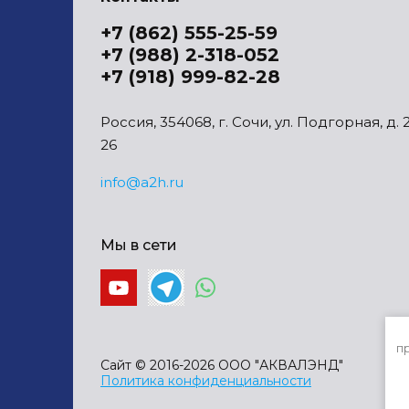
+7 (862) 555-25-59
+7 (988) 2-318-052
+7 (918) 999-82-28
Россия, 354068, г. Сочи, ул. Подгорная, д. 
26
info@a2h.ru
Мы в сети
п
Сайт © 2016-2026 ООО "АКВАЛЭНД"
Политика конфиденциальности