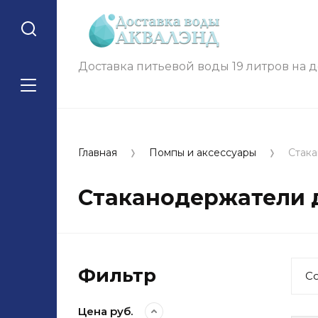
Доставка питьевой воды 19 литров на 
Главная
Помпы и аксессуары
Стак
Стаканодержатели 
Фильтр
С
Цена руб.