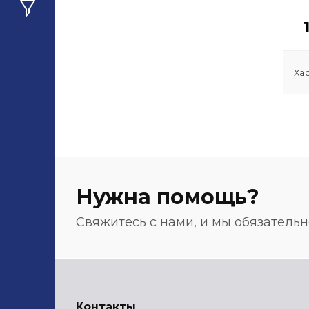
Ха
Нужна помощь?
Свяжитесь с нами, и мы обязатель
Контакты