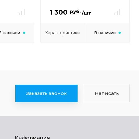
1 300
руб.
/шт
В наличии
Характеристики
В наличии
Заказать звонок
Написать
Информация